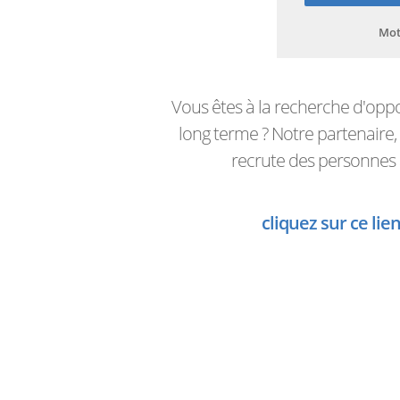
Mot
Vous êtes à la recherche d'opp
long terme ? Notre partenaire
recrute des personnes à 
cliquez sur ce lie